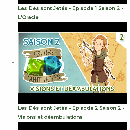
Les Dés sont Jetés - Episode 1 Saison 2 -
L'Oracle
Les Dés sont Jetés - Episode 2 Saison 2 -
Visions et déambulations