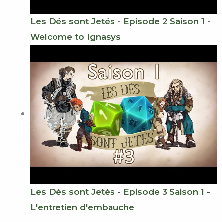
Les Dés sont Jetés - Episode 2 Saison 1 -
Welcome to Ignasys
Les Dés sont Jetés - Episode 3 Saison 1 -
L'entretien d'embauche