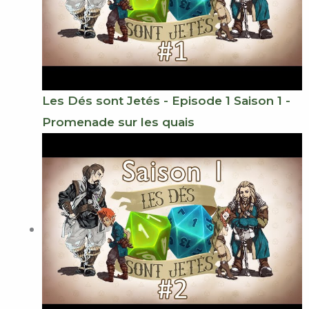
Les Dés sont Jetés - Episode 1 Saison 1 -
Promenade sur les quais