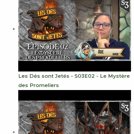
Les Dés sont Jetés - S03E02 - Le Mystère
des Promeliers