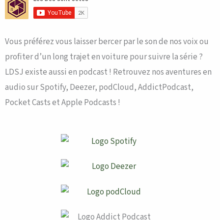
Vous préférez vous laisser bercer par le son de nos voix ou
profiter d’un long trajet en voiture pour suivre la série ?
LDSJ existe aussi en podcast ! Retrouvez nos aventures en
audio sur Spotify, Deezer, podCloud, AddictPodcast,
Pocket Casts et Apple Podcasts !