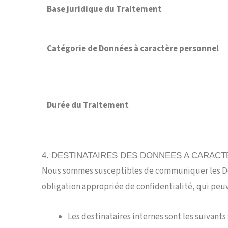
Base juridique du Traitement
Catégorie de Données à caractère personnel
Durée du Traitement
4. DESTINATAIRES DES DONNEES A CARAC
Nous sommes susceptibles de communiquer les Donn
obligation appropriée de confidentialité, qui peuve
Les destinataires internes sont les suivants 