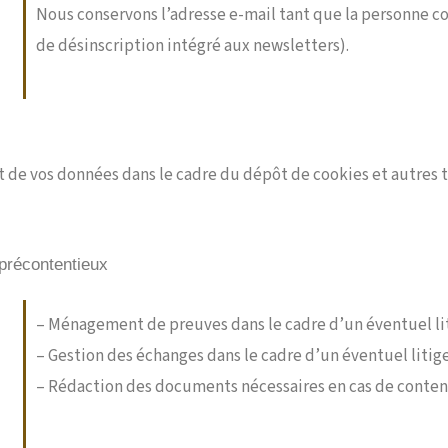
Nous conservons l’adresse e-mail tant que la personne con
de désinscription intégré aux newsletters).
 de vos données dans le cadre du dépôt de cookies et autres t
 précontentieux
– Ménagement de preuves dans le cadre d’un éventuel li
– Gestion des échanges dans le cadre d’un éventuel litig
– Rédaction des documents nécessaires en cas de conten