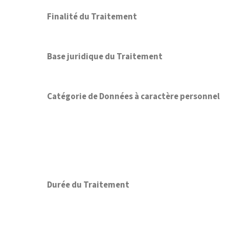
Finalité du Traitement
Base juridique du Traitement
Catégorie de Données à caractère personnel
Durée du Traitement