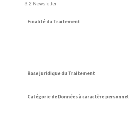
3.2 Newsletter
Finalité du Traitement
Base juridique du Traitement
Catégorie de Données à caractère personnel