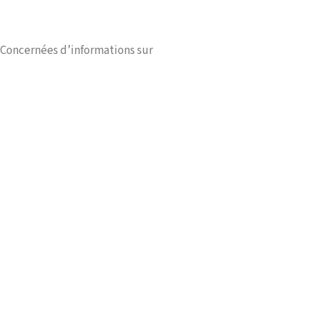
 Concernées d’informations sur