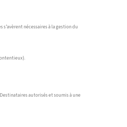
 s’avèrent nécessaires à la gestion du
ontentieux).
estinataires autorisés et soumis à une