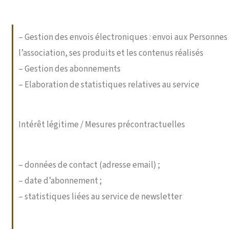
– Gestion des envois électroniques : envoi aux Personnes
l’association, ses produits et les contenus réalisés
– Gestion des abonnements
– Elaboration de statistiques relatives au service
Intérêt légitime / Mesures précontractuelles
– données de contact (adresse email) ;
– date d’abonnement ;
– statistiques liées au service de newsletter