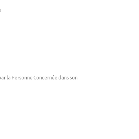
s
ar la Personne Concernée dans son