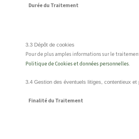
Durée du Traitement
3.3 Dépôt de cookies
Pour de plus amples informations sur le traitement
Politique de Cookies et données personnelles
.
3.4 Gestion des éventuels litiges, contentieux et
Finalité du Traitement