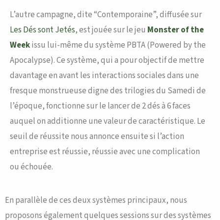
L’autre campagne, dite “Contemporaine”, diffusée sur
Les Dés sont Jetés
, est jouée sur le jeu
Monster of the
Week
issu lui-même du système PBTA (Powered by the
Apocalypse). Ce système, qui a pour objectif de mettre
davantage en avant les interactions sociales dans une
fresque monstrueuse digne des trilogies du Samedi de
l’époque, fonctionne sur le lancer de 2 dés à 6 faces
auquel on additionne une valeur de caractéristique. Le
seuil de réussite nous annonce ensuite si l’action
entreprise est réussie, réussie avec une complication
ou échouée.
En parallèle de ces deux systèmes principaux, nous
proposons également quelques sessions sur des systèmes