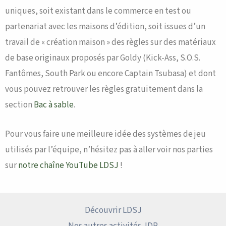
uniques, soit existant dans le commerce en test ou
partenariat avec les maisons d’édition, soit issues d’un
travail de « création maison » des règles sur des matériaux
de base originaux proposés par Goldy (Kick-Ass, S.O.S.
Fantômes, South Park ou encore Captain Tsubasa) et dont
vous pouvez retrouver les règles gratuitement dans la
section
Bac à sable
.
Pour vous faire une meilleure idée des systèmes de jeu
utilisés par l’équipe, n’hésitez pas à aller voir nos parties
sur
notre chaîne YouTube LDSJ
!
Découvrir LDSJ
Nos autres activités JDR