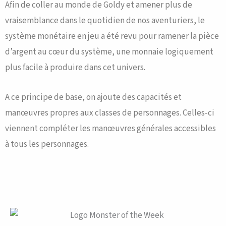
Afin de coller au monde de Goldy et amener plus de
vraisemblance dans le quotidien de nos aventuriers, le
système monétaire en jeu a été revu pour ramener la pièce
d’argent au cœur du système, une monnaie logiquement
plus facile à produire dans cet univers.
A ce principe de base, on ajoute des capacités et
manœuvres propres aux classes de personnages. Celles-ci
viennent compléter les manœuvres générales accessibles
à tous les personnages.