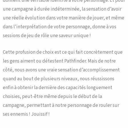
donnent une véritable identité à votre personnage. Et pour
une campagne à durée indéterminée, la sensation d’avoir
une réelle évolution dans votre manière de jouer, et même
dans l’interprétation de votre personnage, donne à vos
sessions de jeu de rôle une saveur unique !
Cette profusion de choix est ce qui fait concrètement que
les gens aiment ou détestent Pathfinder. Mais de notre
côté, nous avons une vraie sensation d’accomplissement
quand au bout de plusieurs niveaux, nous réussissons
enfin à obtenir la dernière des capacités longuement
choisies, peut-être même depuis le début de la
campagne, permettant à notre personnage de rouler sur
ses ennemis ! Jouissif !