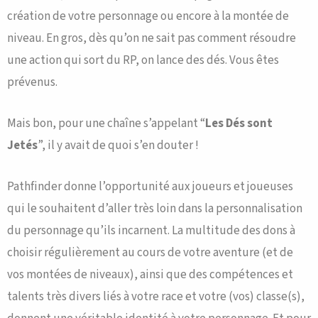
création de votre personnage ou encore à la montée de
niveau. En gros, dès qu’on ne sait pas comment résoudre
une action qui sort du RP, on lance des dés. Vous êtes
prévenus.
Mais bon, pour une chaîne s’appelant “
Les Dés sont
Jetés
”, il y avait de quoi s’en douter !
Pathfinder donne l’opportunité aux joueurs et joueuses
qui le souhaitent d’aller très loin dans la personnalisation
du personnage qu’ils incarnent. La multitude des dons à
choisir régulièrement au cours de votre aventure (et de
vos montées de niveaux), ainsi que des compétences et
talents très divers liés à votre race et votre (vos) classe(s),